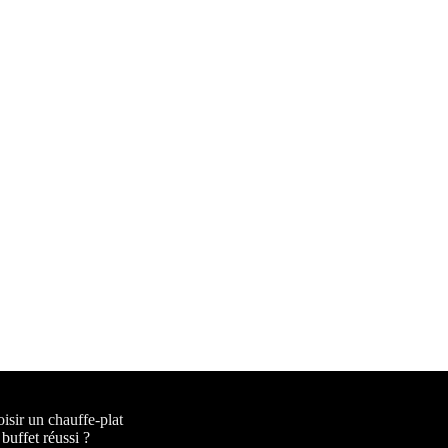
sir un chauffe-plat
buffet réussi ?