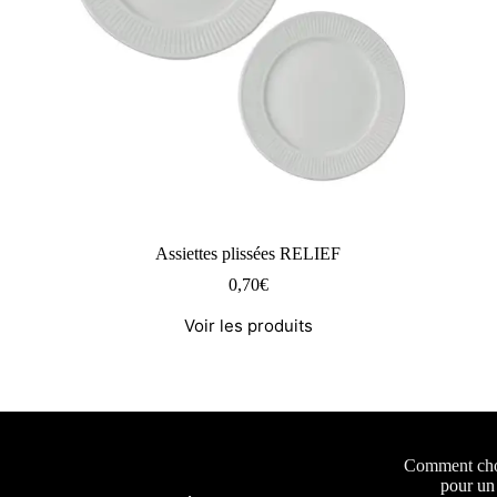
Assiettes plissées RELIEF
0,70
€
Voir les produits
Comment choi
pour un 