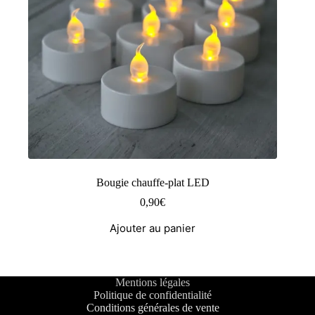
Bougie chauffe-plat LED
0,90
€
Ajouter au panier
Mentions légales
Politique de confidentialité
Conditions générales de vente