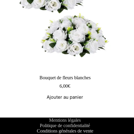
Bouquet de fleurs blanches
6,00
€
Ajouter au panier
Mentions légales
Politique de confidentialité
Conditions générales de vente