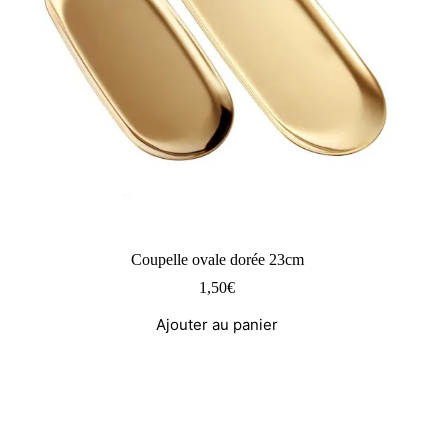
Coupelle ovale dorée 23cm
1,50
€
Ajouter au panier