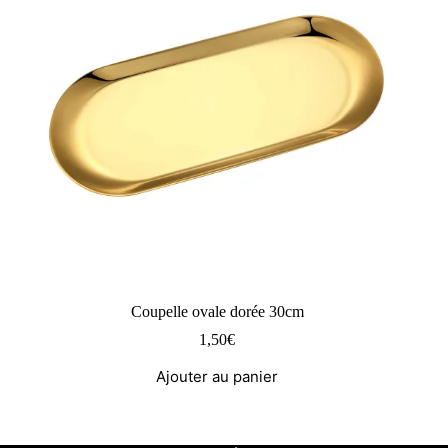
Coupelle ovale dorée 30cm
1,50
€
Ajouter au panier