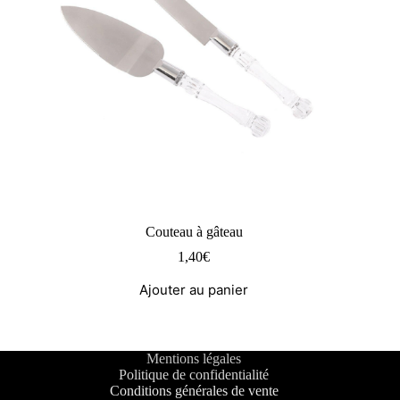
Couteau à gâteau
1,40
€
Ajouter au panier
Mentions légales
Politique de confidentialité
Conditions générales de vente