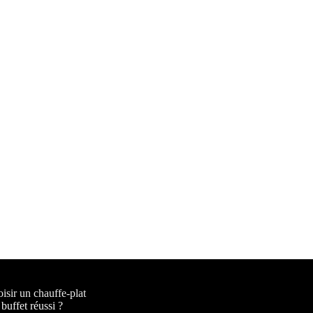
sir un chauffe-plat
buffet réussi ?