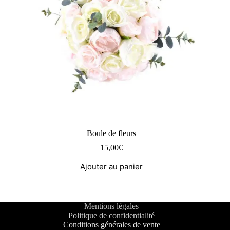
Boule de fleurs
15,00
€
Ajouter au panier
Mentions légales
Politique de confidentialité
Conditions générales de vente