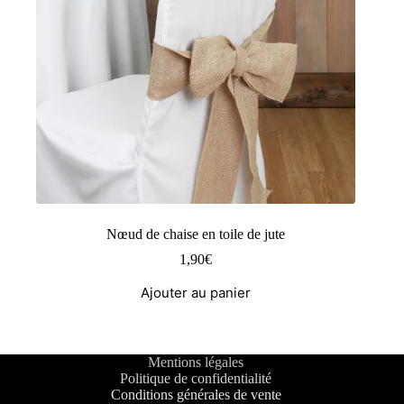
Nœud de chaise en toile de jute
1,90
€
Ajouter au panier
Mentions légales
Politique de confidentialité
Conditions générales de vente